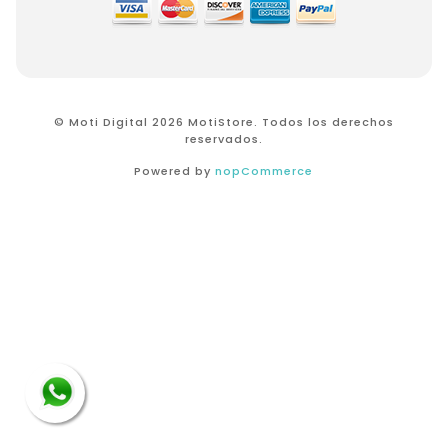
© Moti Digital 2026 MotiStore. Todos los derechos
reservados.
Powered by
nopCommerce