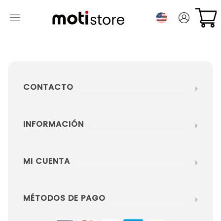
CONTACTO
INFORMACIÓN
MI CUENTA
MÉTODOS DE PAGO