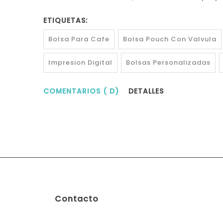
ETIQUETAS:
Bolsa Para Cafe
Bolsa Pouch Con Valvula
Impresion Digital
Bolsas Personalizadas
COMENTARIOS ( D)
DETALLES
Contacto