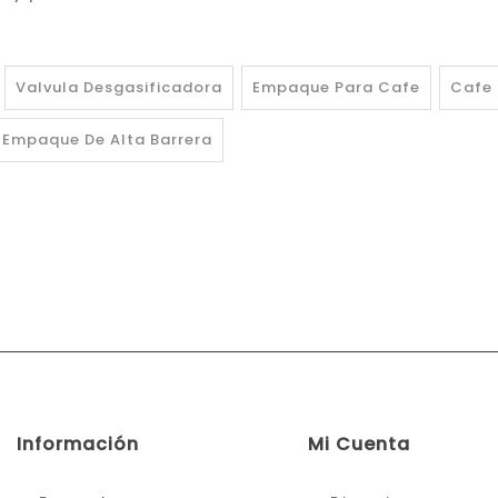
Valvula Desgasificadora
Empaque Para Cafe
Cafe 
Empaque De Alta Barrera
Información
Mi Cuenta