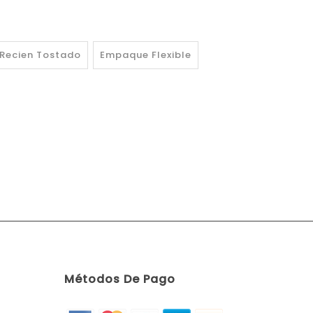
Recien Tostado
Empaque Flexible
Métodos De Pago