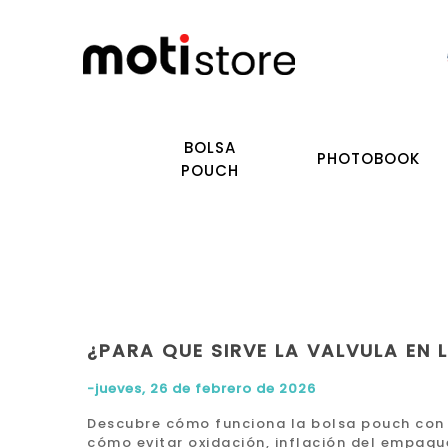
BOLSA
PHOTOBOOK
POUCH
¿PARA QUE SIRVE LA VALVULA EN
-jueves, 26 de febrero de 2026
Descubre cómo funciona la bolsa pouch con 
cómo evitar oxidación, inflación del empaqu