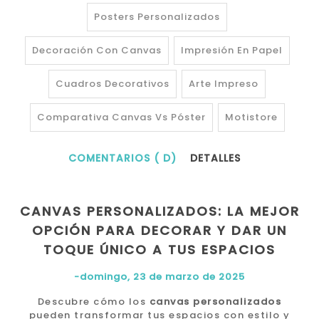
Posters Personalizados
Decoración Con Canvas
Impresión En Papel
Cuadros Decorativos
Arte Impreso
Comparativa Canvas Vs Póster
Motistore
COMENTARIOS ( D)
DETALLES
CANVAS PERSONALIZADOS: LA MEJOR
OPCIÓN PARA DECORAR Y DAR UN
TOQUE ÚNICO A TUS ESPACIOS
-domingo, 23 de marzo de 2025
Descubre cómo los
canvas personalizados
pueden transformar tus espacios con estilo y