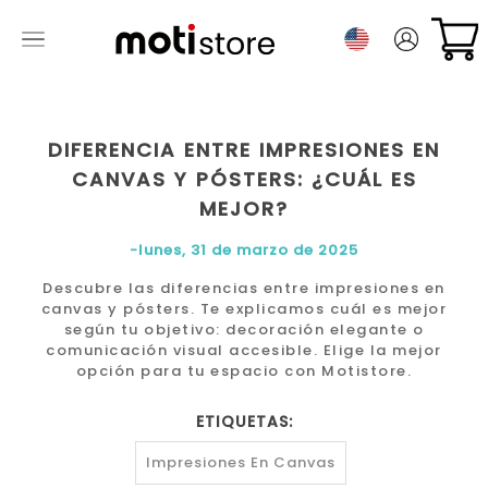
DIFERENCIA ENTRE IMPRESIONES EN
CANVAS Y PÓSTERS: ¿CUÁL ES
MEJOR?
-lunes, 31 de marzo de 2025
Descubre las diferencias entre impresiones en
canvas y pósters. Te explicamos cuál es mejor
según tu objetivo: decoración elegante o
comunicación visual accesible. Elige la mejor
opción para tu espacio con Motistore.
ETIQUETAS:
Impresiones En Canvas