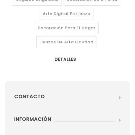
Arte Digital En Lienzo
Decoración Para El Hogar
Lienzos De Alta Calidad
DETALLES
CONTACTO
INFORMACIÓN