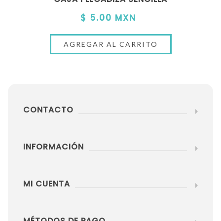
$ 5.00 MXN
CONTACTO
INFORMACIÓN
MI CUENTA
MÉTODOS DE PAGO