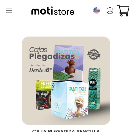
CAJA PLEGADIZA SENCILLA