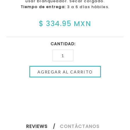
usar blanqueador. Secar colgado.
Tiempo de entrega:
3 a 6 días hábiles.
$ 334.95 MXN
CANTIDAD:
REVIEWS
CONTÁCTANOS