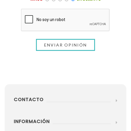
CONTACTO
INFORMACIÓN