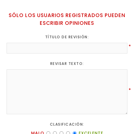
SÓLO LOS USUARIOS REGISTRADOS PUEDEN
ESCRIBIR OPINIONES
TÍTULO DE REVISIÓN:
*
REVISAR TEXTO:
*
CLASIFICACIÓN:
MALO
EXCELENTE