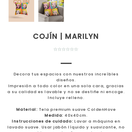
COJÍN | MARILYN
Decora tus espacios con nuestros increíbles
diseños.
Impresión a todo color en una sola cara, gracias
a su calidad es lavable y no se destiñe ni encoge.
Incluye relleno.
Material:
Tela premium suave ColdenHove
Medida:
40x40cm.
Instrucciones de cuidado:
Lavar a máquina en
lavado suave. Usar jabón líquido y suavizante, no