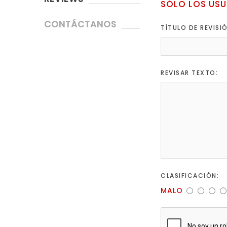
SÓLO LOS USU
CONTÁCTANOS
TÍTULO DE REVISI
REVISAR TEXTO:
CLASIFICACIÓN:
MALO