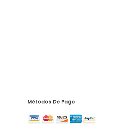
Métodos De Pago