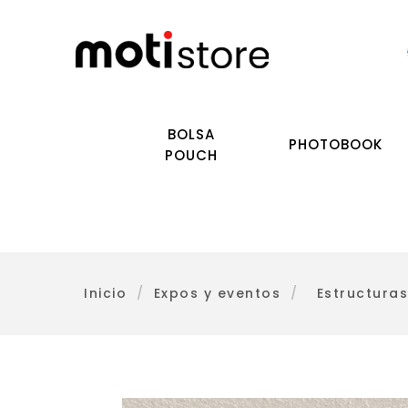
BOLSA
PHOTOBOOK
POUCH
Inicio
/
Expos y eventos
/
Estructuras