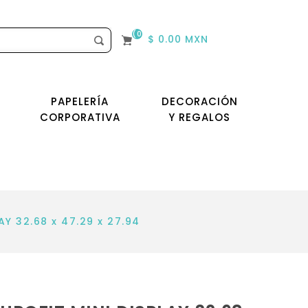
(0)
$ 0.00 MXN
PAPELERÍA
DECORACIÓN
CORPORATIVA
Y REGALOS
Y 32.68 x 47.29 x 27.94