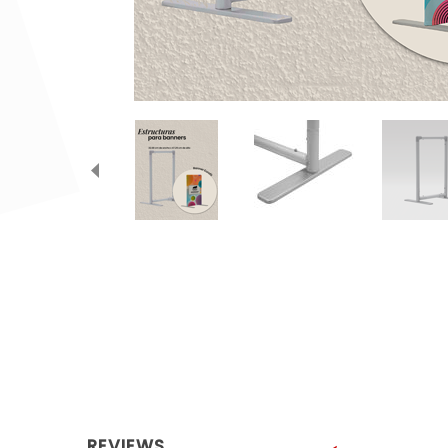
REVIEWS