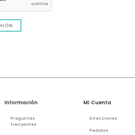
Información
Mi Cuenta
Preguntas
Direcciones
frecuentes
Pedidos