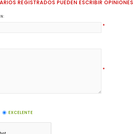
ARIOS REGISTRADOS PUEDEN ESCRIBIR OPINIONES
ÓN:
*
*
EXCELENTE