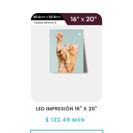
LED IMPRESIÓN 16" X 20"
$ 132.49 MXN