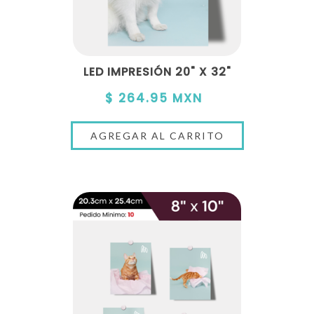
LED IMPRESIÓN 20" X 32"
$ 264.95 MXN