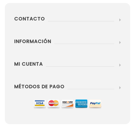
CONTACTO
INFORMACIÓN
MI CUENTA
MÉTODOS DE PAGO