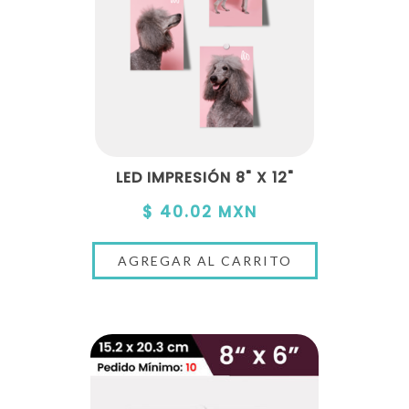
LED IMPRESIÓN 8" X 12"
$ 40.02 MXN