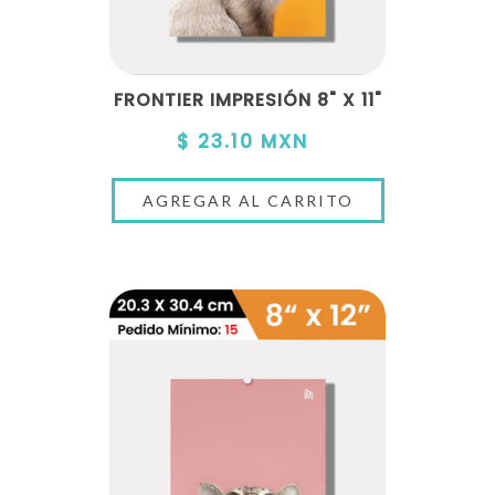
FRONTIER IMPRESIÓN 8" X 11"
$ 23.10 MXN