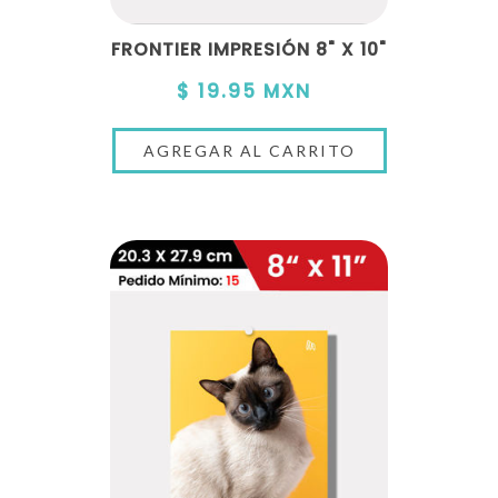
FRONTIER IMPRESIÓN 8" X 10"
$ 19.95 MXN