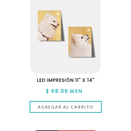
LED IMPRESIÓN 11" X 14"
$ 68.99 MXN