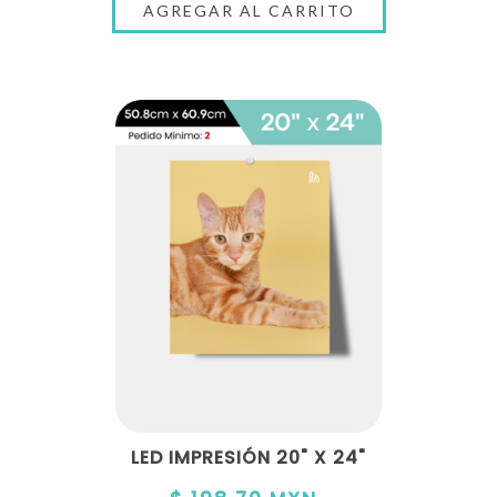
LED IMPRESIÓN 20" X 24"