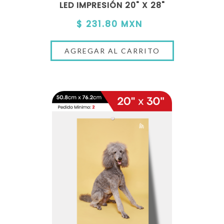
LED IMPRESIÓN 20" X 28"
$ 231.80 MXN