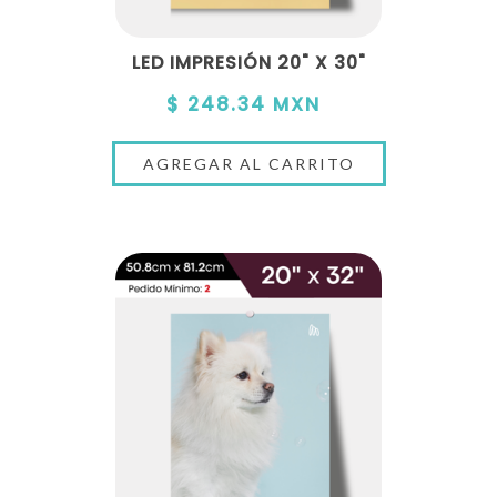
LED IMPRESIÓN 20" X 30"
$ 248.34 MXN