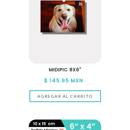
MIDIPIC 8X6"
$ 145.95 MXN