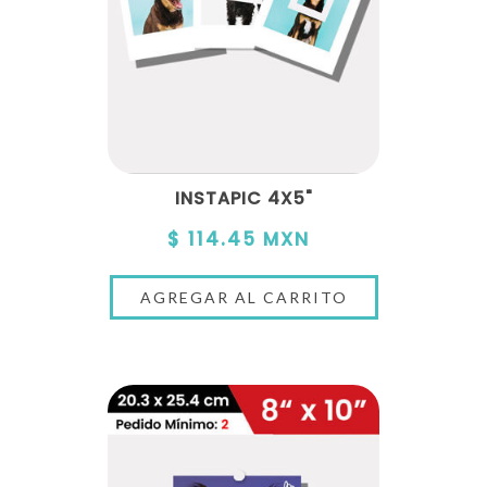
INSTAPIC 4X5"
$ 114.45 MXN