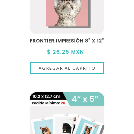
FRONTIER IMPRESIÓN 8" X 12"
$ 26.25 MXN