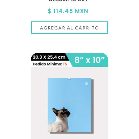
$ 114.45 MXN