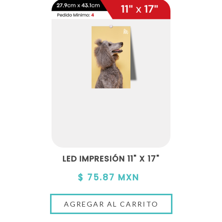
LED IMPRESIÓN 11" X 17"
$ 75.87 MXN