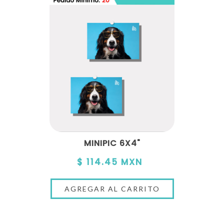
MINIPIC 6X4"
$ 114.45 MXN