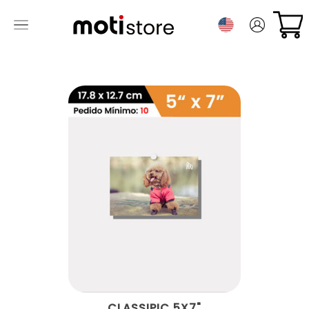
CLASSIPIC 5X7"