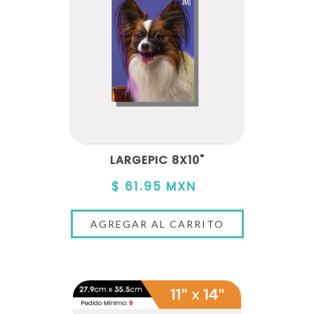
LARGEPIC 8X10"
$ 61.95 MXN