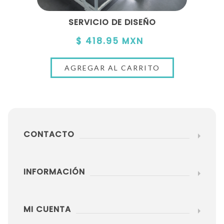
SERVICIO DE DISEÑO
$ 418.95 MXN
CONTACTO
INFORMACIÓN
MI CUENTA