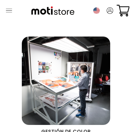
GESTIÓN DE COLOR