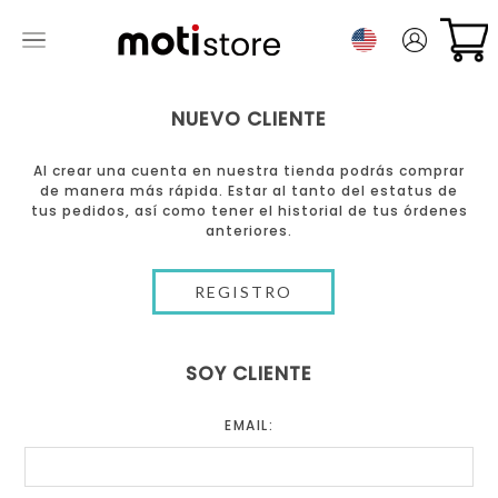
NUEVO CLIENTE
Al crear una cuenta en nuestra tienda podrás comprar
de manera más rápida. Estar al tanto del estatus de
tus pedidos, así como tener el historial de tus órdenes
anteriores.
SOY CLIENTE
EMAIL: