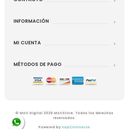
INFORMACIÓN
MI CUENTA
MÉTODOS DE PAGO
© Moti Digital 2026 MotiStore. Todos los derechos
reservados.
Powered by
nopCommerce