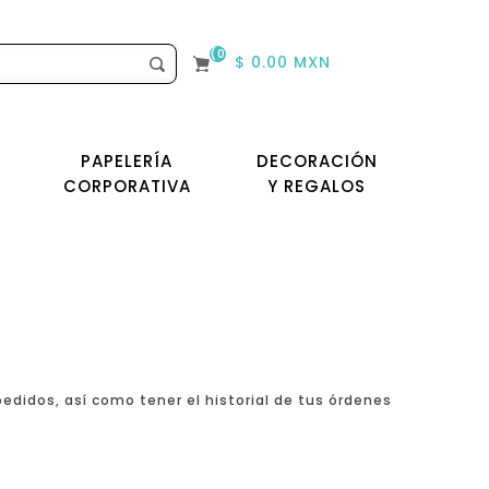
(0)
$ 0.00 MXN
PAPELERÍA
DECORACIÓN
CORPORATIVA
Y REGALOS
edidos, así como tener el historial de tus órdenes