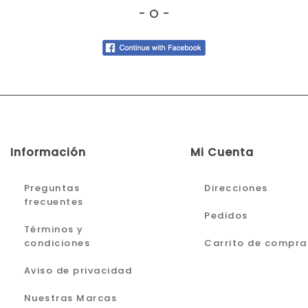
- O -
Información
Mi Cuenta
Preguntas
Direcciones
frecuentes
Pedidos
Términos y
condiciones
Carrito de compra
Aviso de privacidad
Nuestras Marcas