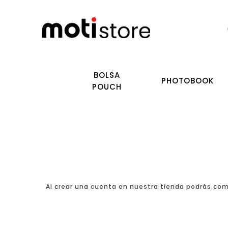
BOLSA
PHOTOBOOK
POUCH
Al crear una cuenta en nuestra tienda podrás comp