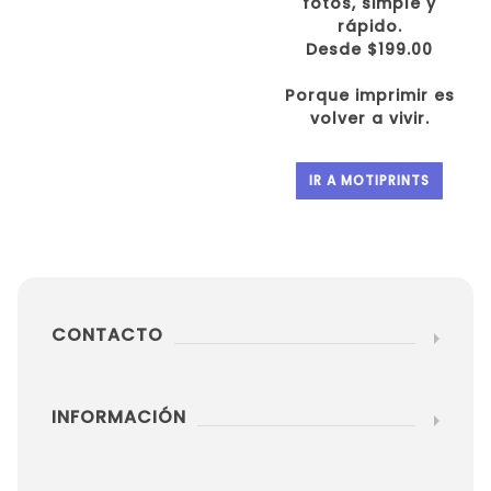
fotos, simple y
rápido.
Desde $199.00
Porque imprimir es
volver a vivir.
IR A MOTIPRINTS
CONTACTO
INFORMACIÓN