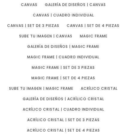
CANVAS
GALERÍA DE DISEÑOS | CANVAS
CANVAS | CUADRO INDIVIDUAL
CANVAS | SET DE 3 PIEZAS
CANVAS | SET DE 4 PIEZAS
SUBE TU IMAGEN | CANVAS
MAGIC FRAME
GALERÍA DE DISEÑOS | MAGIC FRAME
MAGIC FRAME | CUADRO INDIVIDUAL
MAGIC FRAME | SET DE 3 PIEZAS
MAGIC FRAME | SET DE 4 PIEZAS
SUBE TU IMAGEN | MAGIC FRAME
ACRÍLICO CRISTAL
GALERÍA DE DISEÑOS | ACRÍLICO CRISTAL
ACRÍLICO CRISTAL | CUADRO INDIVIDUAL
ACRÍLICO CRISTAL | SET DE 3 PIEZAS
ACRÍLICO CRISTAL | SET DE 4 PIEZAS