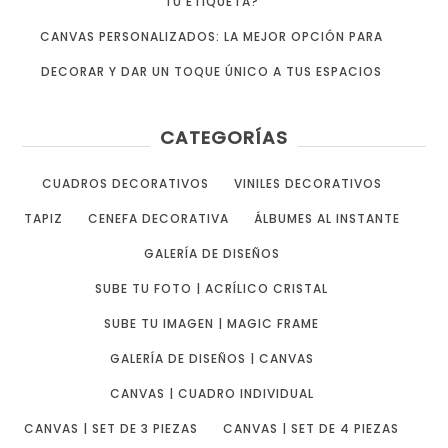
TU ETIQUETA?
CANVAS PERSONALIZADOS: LA MEJOR OPCIÓN PARA
DECORAR Y DAR UN TOQUE ÚNICO A TUS ESPACIOS
CATEGORÍAS
CUADROS DECORATIVOS
VINILES DECORATIVOS
TAPIZ
CENEFA DECORATIVA
ÁLBUMES AL INSTANTE
GALERÍA DE DISEÑOS
SUBE TU FOTO | ACRÍLICO CRISTAL
SUBE TU IMAGEN | MAGIC FRAME
GALERÍA DE DISEÑOS | CANVAS
CANVAS | CUADRO INDIVIDUAL
CANVAS | SET DE 3 PIEZAS
CANVAS | SET DE 4 PIEZAS