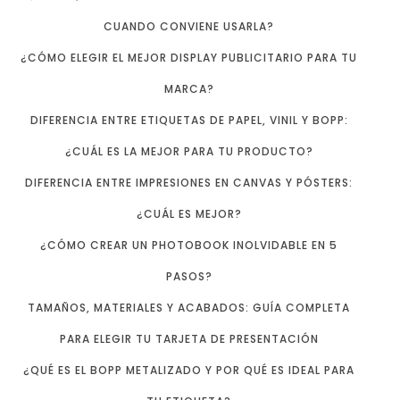
CUANDO CONVIENE USARLA?
¿CÓMO ELEGIR EL MEJOR DISPLAY PUBLICITARIO PARA TU
MARCA?
DIFERENCIA ENTRE ETIQUETAS DE PAPEL, VINIL Y BOPP:
¿CUÁL ES LA MEJOR PARA TU PRODUCTO?
DIFERENCIA ENTRE IMPRESIONES EN CANVAS Y PÓSTERS:
¿CUÁL ES MEJOR?
¿CÓMO CREAR UN PHOTOBOOK INOLVIDABLE EN 5
PASOS?
TAMAÑOS, MATERIALES Y ACABADOS: GUÍA COMPLETA
PARA ELEGIR TU TARJETA DE PRESENTACIÓN
¿QUÉ ES EL BOPP METALIZADO Y POR QUÉ ES IDEAL PARA