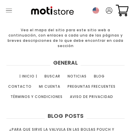
Vea el mapa del sitio para este sitio web a
continuación, con enlaces a cada una de las páginas y
breves descripciones de lo que debe encontrar en cada
sección
GENERAL
| INICIO |
BUSCAR
NOTICIAS
BLOG
CONTACTO
MI CUENTA
PREGUNTAS FRECUENTES
TÉRMINOS Y CONDICIONES
AVISO DE PRIVACIDAD
BLOG POSTS
¿PARA QUE SIRVE LA VALVULA EN LAS BOLSAS POUCH Y