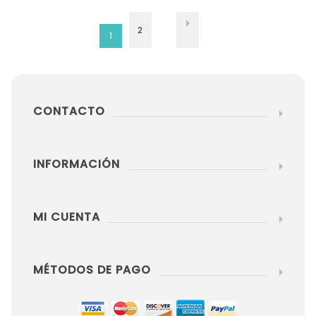
2
1
CONTACTO
INFORMACIÓN
MI CUENTA
MÉTODOS DE PAGO