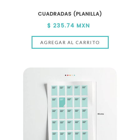
CUADRADAS (PLANILLA)
$ 235.74 MXN