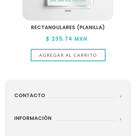
RECTANGULARES (PLANILLA)
$ 235.74 MXN
CONTACTO
INFORMACIÓN