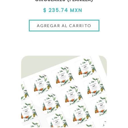
$ 235.74 MXN