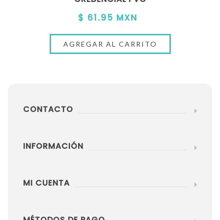
$ 61.95 MXN
CONTACTO
INFORMACIÓN
MI CUENTA
MÉTODOS DE PAGO