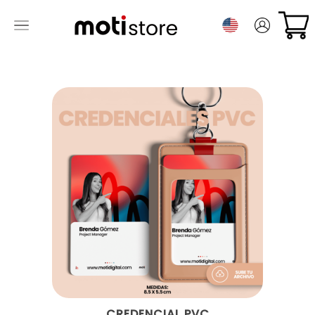
CREDENCIAL PVC