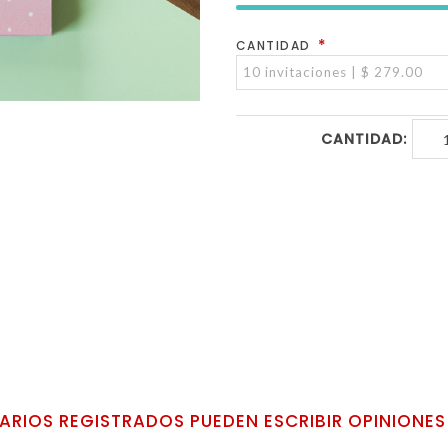
*
CANTIDAD
CANTIDAD:
ARIOS REGISTRADOS PUEDEN ESCRIBIR OPINIONES