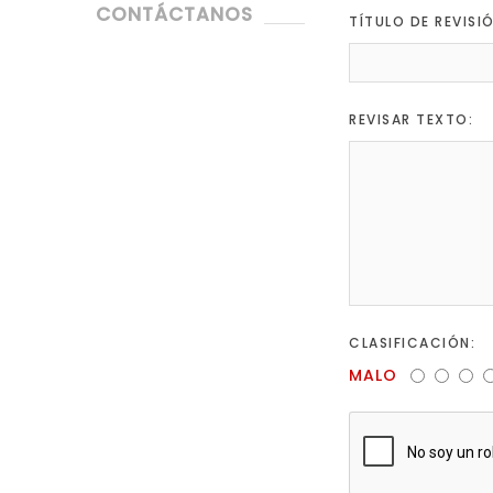
CONTÁCTANOS
TÍTULO DE REVISI
REVISAR TEXTO:
CLASIFICACIÓN:
MALO