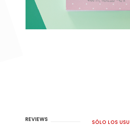
REVIEWS
SÓLO LOS USU