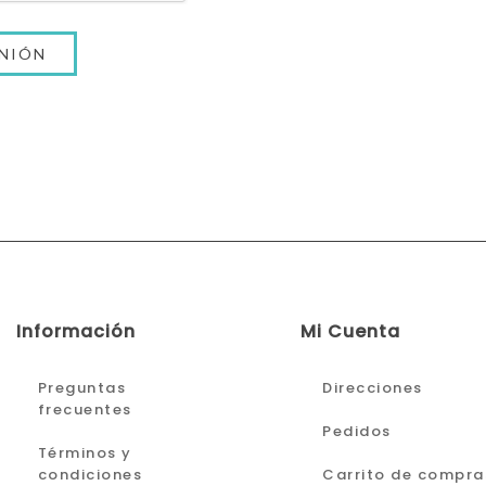
Información
Mi Cuenta
Preguntas
Direcciones
frecuentes
Pedidos
Términos y
condiciones
Carrito de compra