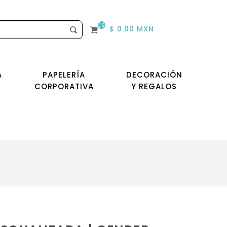
(0)
$ 0.00 MXN
A
PAPELERÍA
DECORACIÓN
CORPORATIVA
Y REGALOS