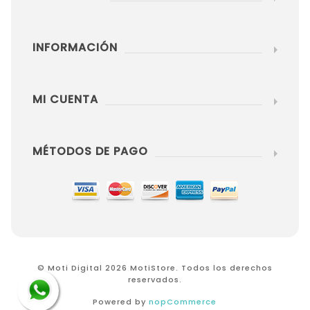
INFORMACIÓN
MI CUENTA
MÉTODOS DE PAGO
© Moti Digital 2026 MotiStore. Todos los derechos
reservados.
Powered by
nopCommerce