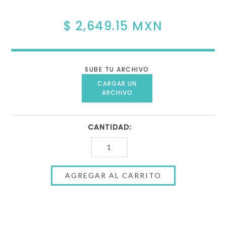
$ 2,649.15 MXN
SUBE TU ARCHIVO
CARGAR UN
ARCHIVO
CANTIDAD: