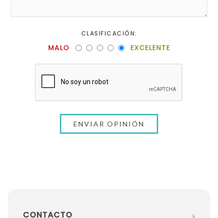
CLASIFICACIÓN:
MALO
EXCELENTE
CONTACTO