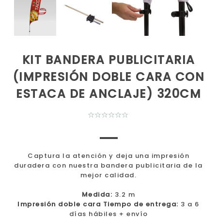
KIT BANDERA PUBLICITARIA
(IMPRESIÓN DOBLE CARA CON
ESTACA DE ANCLAJE) 320CM
Captura la atención y deja una impresión
duradera con nuestra bandera publicitaria de la
mejor calidad.
Medida:
3.2 m
Impresión doble cara
Tiempo de entrega:
3 a 6
días hábiles + envío