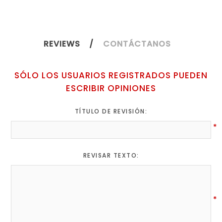
REVIEWS
CONTÁCTANOS
SÓLO LOS USUARIOS REGISTRADOS PUEDEN
ESCRIBIR OPINIONES
TÍTULO DE REVISIÓN:
*
REVISAR TEXTO:
*