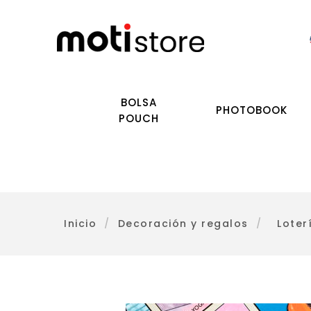
BOLSA
PHOTOBOOK
POUCH
Inicio
/
Decoración y regalos
/
Loter