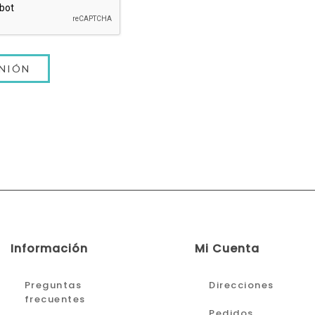
Información
Mi Cuenta
Preguntas
Direcciones
frecuentes
Pedidos