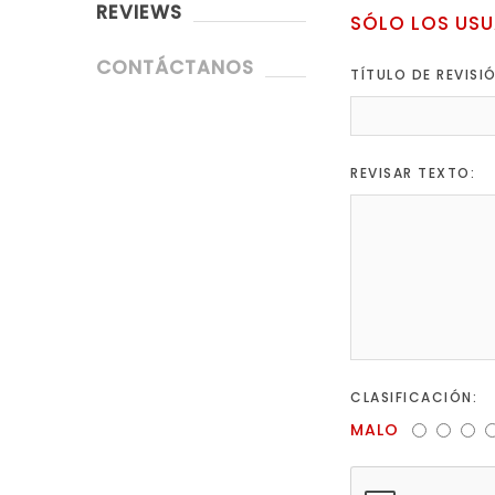
REVIEWS
SÓLO LOS USU
CONTÁCTANOS
TÍTULO DE REVISI
REVISAR TEXTO:
CLASIFICACIÓN:
MALO