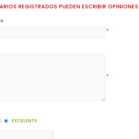
ARIOS REGISTRADOS PUEDEN ESCRIBIR OPINIONES
ÓN:
*
*
EXCELENTE