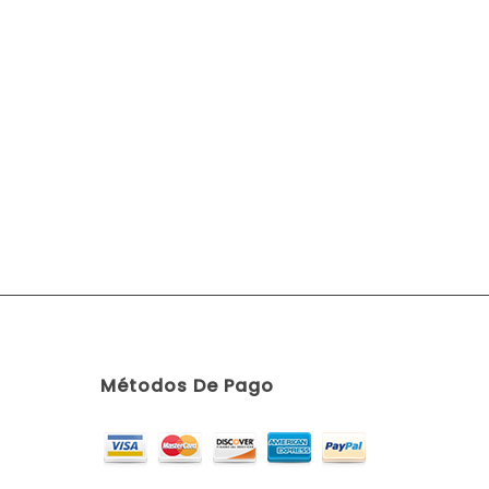
Métodos De Pago