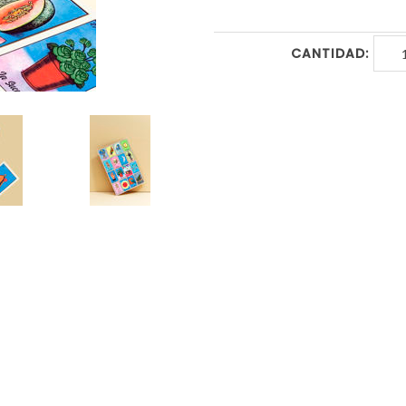
CANTIDAD: