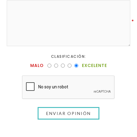
*
CLASIFICACIÓN:
MALO
EXCELENTE