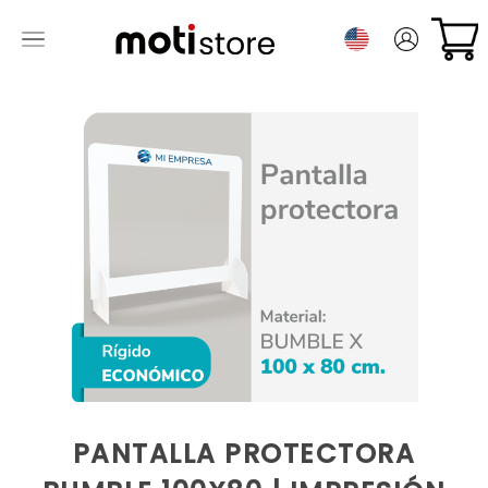
PANTALLA PROTECTORA