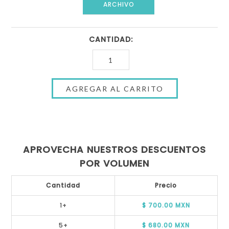
ARCHIVO
CANTIDAD:
APROVECHA NUESTROS DESCUENTOS
POR VOLUMEN
Cantidad
Precio
1+
$ 700.00 MXN
5+
$ 680.00 MXN