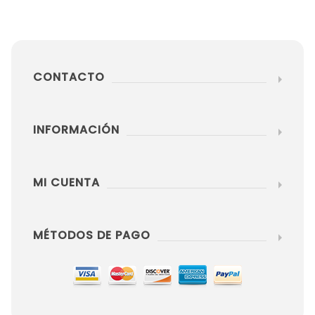
CONTACTO
INFORMACIÓN
MI CUENTA
MÉTODOS DE PAGO