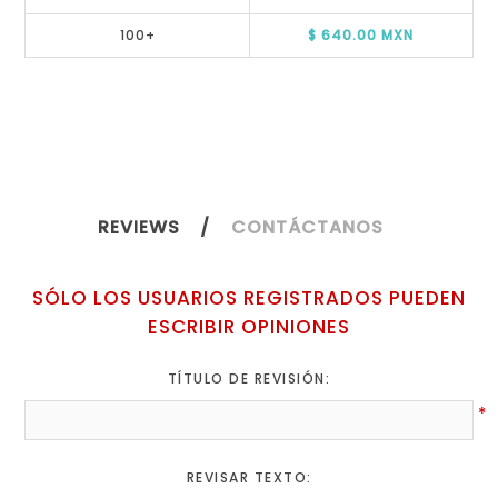
100+
$ 640.00 MXN
REVIEWS
CONTÁCTANOS
SÓLO LOS USUARIOS REGISTRADOS PUEDEN
ESCRIBIR OPINIONES
TÍTULO DE REVISIÓN:
*
REVISAR TEXTO: