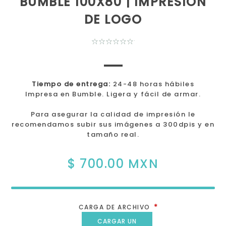
BUMBLE 100X80 | IMPRESIÓN
DE LOGO
Tiempo de entrega:
24-48 horas hábiles
Impresa en Bumble. Ligera y fácil de armar.
Para asegurar la calidad de impresión le
recomendamos subir sus imágenes a 300dpis y en
tamaño real.
$ 700.00 MXN
*
CARGA DE ARCHIVO
CARGAR UN