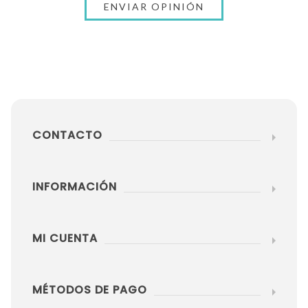
CONTACTO
INFORMACIÓN
MI CUENTA
MÉTODOS DE PAGO