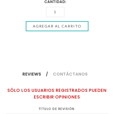
CANTIDAD:
REVIEWS
CONTÁCTANOS
SÓLO LOS USUARIOS REGISTRADOS PUEDEN
ESCRIBIR OPINIONES
TÍTULO DE REVISIÓN: