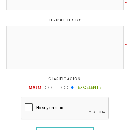
*
REVISAR TEXTO:
*
CLASIFICACIÓN:
MALO
EXCELENTE