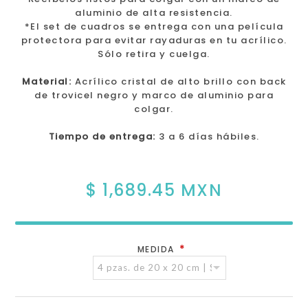
aluminio de alta resistencia.
*El set de cuadros se entrega con una película
protectora para evitar rayaduras en tu acrílico.
Sólo retira y cuelga.
Material:
Acrílico cristal de alto brillo con back
de trovicel negro y marco de aluminio para
colgar.
Tiempo de entrega:
3 a 6 días hábiles.
$ 1,689.45 MXN
*
MEDIDA