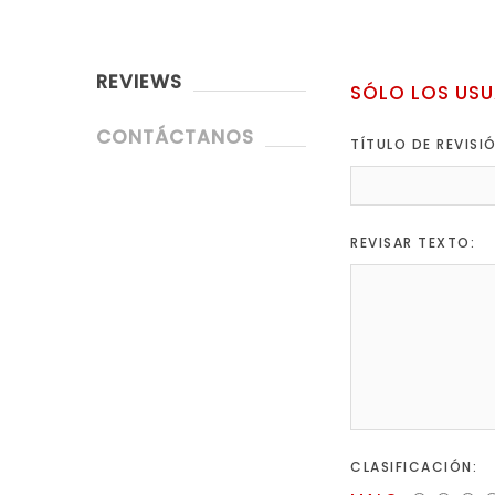
REVIEWS
SÓLO LOS USU
CONTÁCTANOS
TÍTULO DE REVISI
REVISAR TEXTO:
CLASIFICACIÓN: