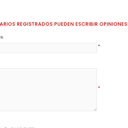
ARIOS REGISTRADOS PUEDEN ESCRIBIR OPINIONES
ÓN:
*
*