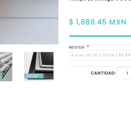
$ 1,689.45 MXN
*
MEDIDA
CANTIDAD: