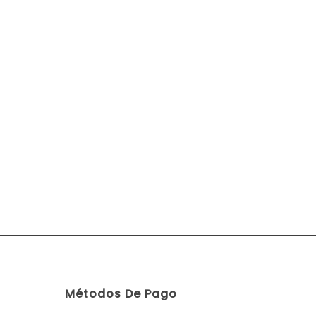
Métodos De Pago