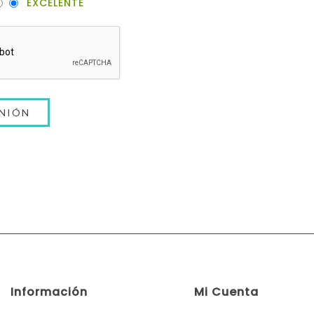
EXCELENTE
Información
Mi Cuenta