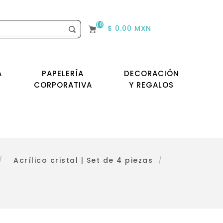
(0)
$ 0.00 MXN
A
PAPELERÍA
DECORACIÓN
CORPORATIVA
Y REGALOS
/
Acrílico cristal | Set de 4 piezas
/