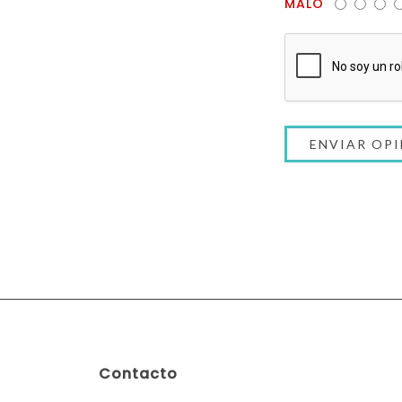
MALO
Contacto