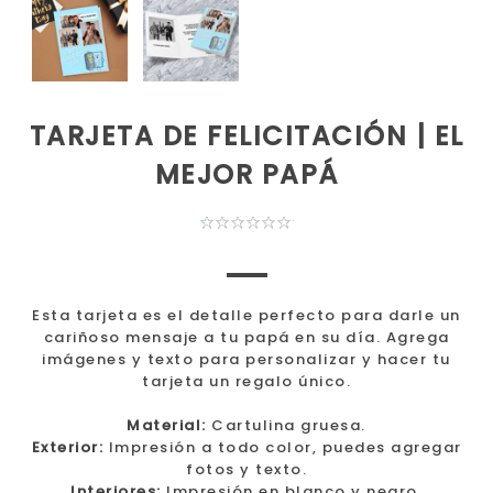
TARJETA DE FELICITACIÓN | EL
MEJOR PAPÁ
Esta tarjeta es el detalle perfecto para darle un
cariñoso mensaje a tu papá en su día. Agrega
imágenes y texto para personalizar y hacer tu
tarjeta un regalo único.
Material:
Cartulina gruesa.
Exterior:
Impresión a todo color, puedes agregar
fotos y texto.
Interiores:
Impresión en blanco y negro,