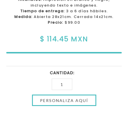
incluyendo texto e imágenes.
Tiempo de entrega:
3 a 6 días hábiles.
Medida:
Abierta 28x21cm. Cerrada 14x21cm.
Precio:
$99.00
$ 114.45 MXN
CANTIDAD: