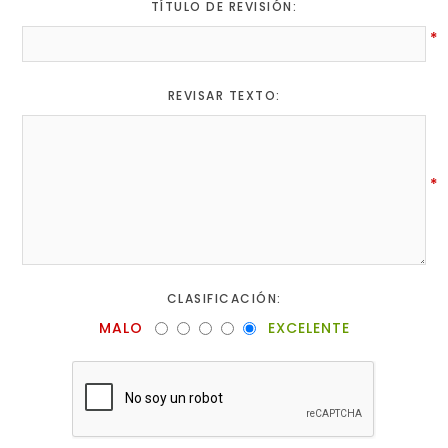
TÍTULO DE REVISIÓN:
*
REVISAR TEXTO:
*
CLASIFICACIÓN:
MALO
EXCELENTE