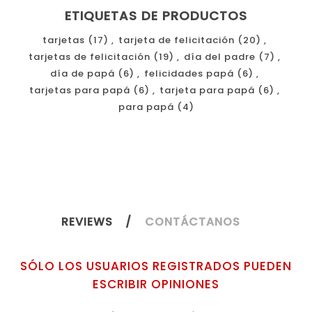
ETIQUETAS DE PRODUCTOS
tarjetas
(17)
,
tarjeta de felicitación
(20)
,
tarjetas de felicitación
(19)
,
día del padre
(7)
,
día de papá
(6)
,
felicidades papá
(6)
,
tarjetas para papá
(6)
,
tarjeta para papá
(6)
,
para papá
(4)
REVIEWS
CONTÁCTANOS
SÓLO LOS USUARIOS REGISTRADOS PUEDEN
ESCRIBIR OPINIONES