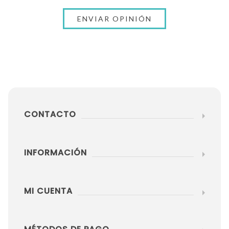
CONTACTO
INFORMACIÓN
MI CUENTA