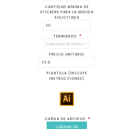
CANTIDAD MÍNIMA DE
STICKERS PARA LA MEDIDA
SOLICITADA
*
TERMINADO
PRECIO UNITARIO
PLANTILLA (INCLUYE
INSTRUCCIONES)
*
CARGA DE ARCHIVO
CARGAR UN