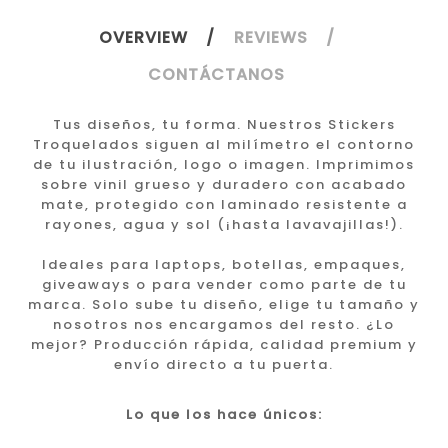
OVERVIEW
REVIEWS
CONTÁCTANOS
Tus diseños, tu forma. Nuestros Stickers
Troquelados siguen al milímetro el contorno
de tu ilustración, logo o imagen. Imprimimos
sobre vinil grueso y duradero con acabado
mate, protegido con laminado resistente a
rayones, agua y sol (¡hasta lavavajillas!).
Ideales para laptops, botellas, empaques,
giveaways o para vender como parte de tu
marca. Solo sube tu diseño, elige tu tamaño y
nosotros nos encargamos del resto. ¿Lo
mejor? Producción rápida, calidad premium y
envío directo a tu puerta.
Lo que los hace únicos: