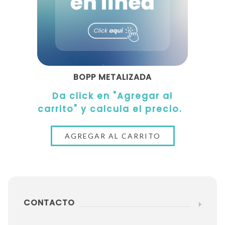
BOPP METALIZADA
Da click en "Agregar al
carrito" y calcula el precio.
CONTACTO