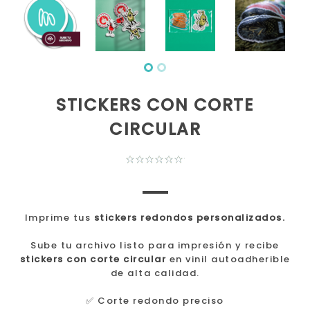
STICKERS CON CORTE
CIRCULAR
Imprime tus
stickers redondos personalizados.
Sube tu archivo listo para impresión y recibe
stickers con corte circular
en vinil autoadherible
de alta calidad.
✅ Corte redondo preciso