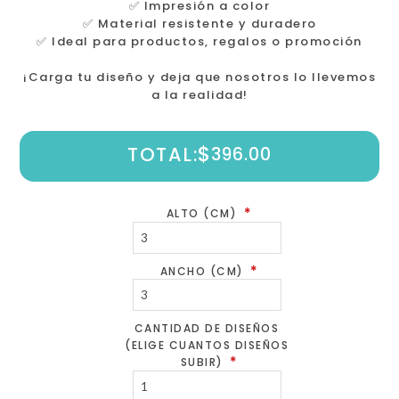
✅ Impresión a color
✅ Material resistente y duradero
✅ Ideal para productos, regalos o promoción
¡Carga tu diseño y deja que nosotros lo llevemos
a la realidad!
$
TOTAL:
396.00
*
ALTO (CM)
*
ANCHO (CM)
CANTIDAD DE DISEÑOS
(ELIGE CUANTOS DISEÑOS
*
SUBIR)