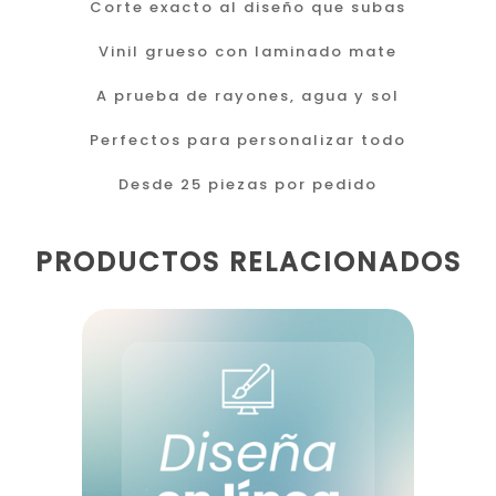
Corte exacto al diseño que subas
Vinil grueso con laminado mate
A prueba de rayones, agua y sol
Perfectos para personalizar todo
Desde 25 piezas por pedido
PRODUCTOS RELACIONADOS