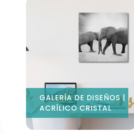
GALERÍA DE DISEÑOS |
ACRÍLICO CRISTAL