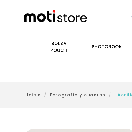
BOLSA
PHOTOBOOK
POUCH
Inicio
/
Fotografía y cuadros
/
Acríli