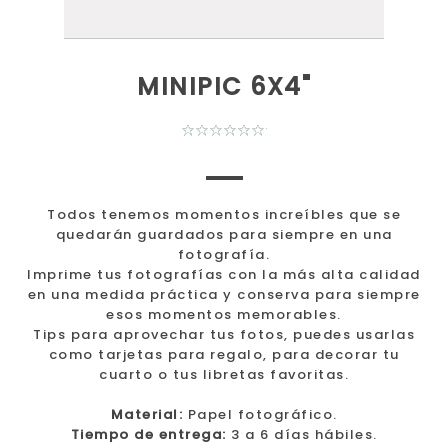
MINIPIC 6X4"
Todos tenemos momentos increíbles que se
quedarán guardados para siempre en una
fotografía.
Imprime tus fotografías con la más alta calidad
en una medida práctica y conserva para siempre
esos momentos memorables.
Tips para aprovechar tus fotos, puedes usarlas
como tarjetas para regalo, para decorar tu
cuarto o tus libretas favoritas.
Material:
Papel fotográfico.
Tiempo de entrega:
3 a 6 días hábiles.