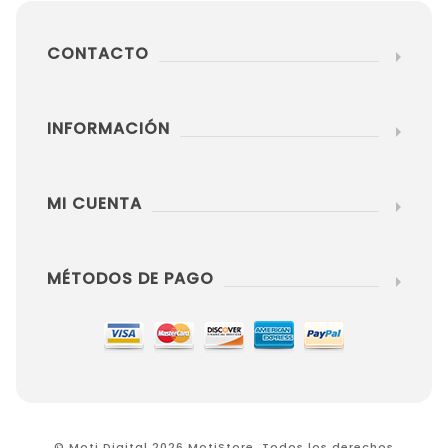
CONTACTO
INFORMACIÓN
MI CUENTA
MÉTODOS DE PAGO
© Moti Digital 2026 MotiStore. Todos los derechos