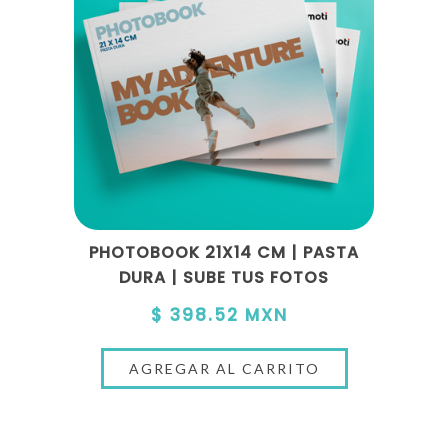
PHOTOBOOK 21X14 CM | PASTA
DURA | SUBE TUS FOTOS
$ 398.52 MXN