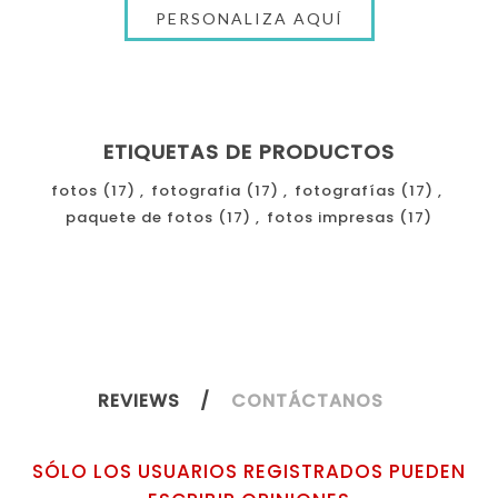
ETIQUETAS DE PRODUCTOS
fotos
(17)
,
fotografia
(17)
,
fotografías
(17)
,
paquete de fotos
(17)
,
fotos impresas
(17)
REVIEWS
CONTÁCTANOS
SÓLO LOS USUARIOS REGISTRADOS PUEDEN