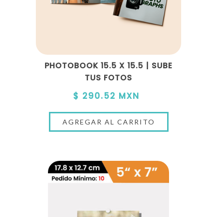
PHOTOBOOK 15.5 X 15.5 | SUBE
TUS FOTOS
$ 290.52 MXN