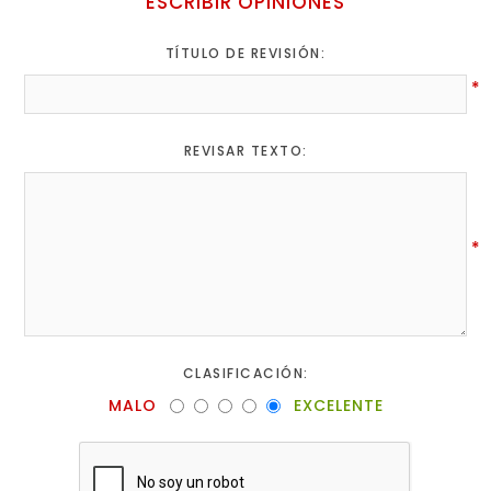
ESCRIBIR OPINIONES
TÍTULO DE REVISIÓN:
*
REVISAR TEXTO:
*
CLASIFICACIÓN:
MALO
EXCELENTE