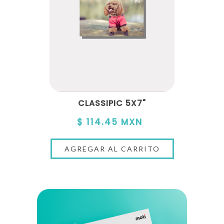
CLASSIPIC 5X7"
$ 114.45 MXN