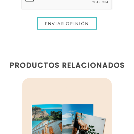
PRODUCTOS RELACIONADOS