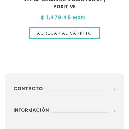
POSITIVE
$ 1,479.45 MXN
CONTACTO
INFORMACIÓN