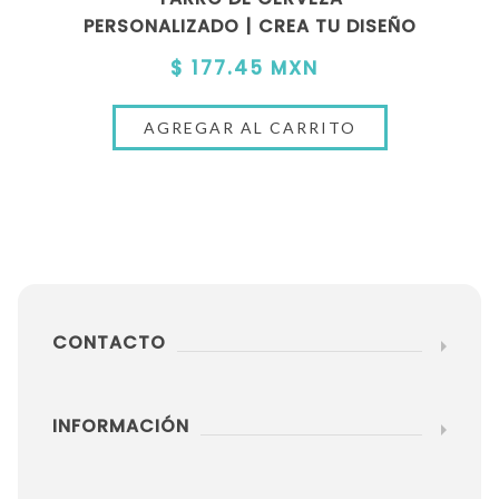
PERSONALIZADO | CREA TU DISEÑO
$ 177.45 MXN
CONTACTO
INFORMACIÓN