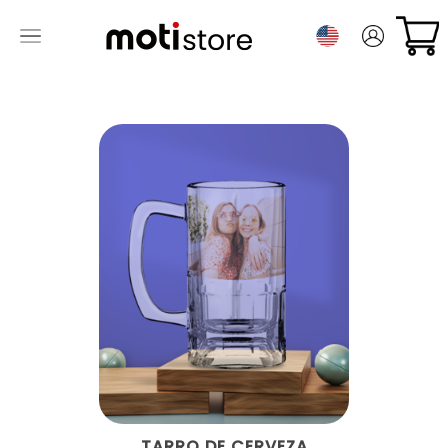
TARRO DE CERVEZA