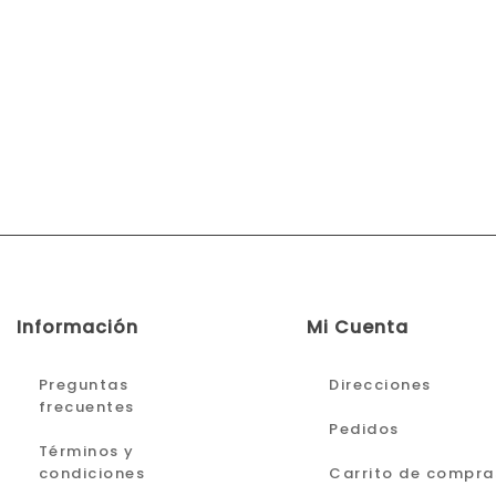
Información
Mi Cuenta
Preguntas
Direcciones
frecuentes
Pedidos
Términos y
condiciones
Carrito de compra