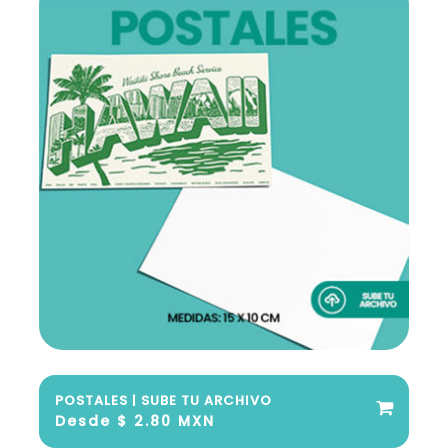
POSTALES | SUBE TU ARCHIVO
Desde $ 2.80 MXN