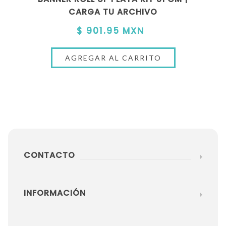
CARGA TU ARCHIVO
$ 901.95 MXN
CONTACTO
INFORMACIÓN