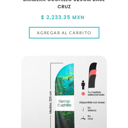
CRUZ
$ 2,233.35 MXN