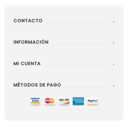
CONTACTO
INFORMACIÓN
MI CUENTA
MÉTODOS DE PAGO