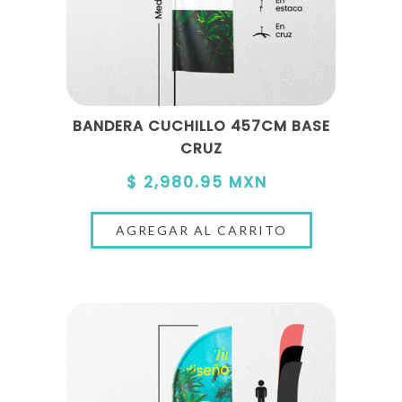
BANDERA CUCHILLO 457CM BASE
CRUZ
$ 2,980.95 MXN