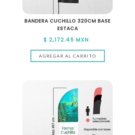
BANDERA CUCHILLO 320CM BASE
ESTACA
$ 2,172.45 MXN