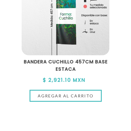
BANDERA CUCHILLO 457CM BASE
ESTACA
$ 2,921.10 MXN